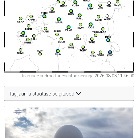
Jaamade andmed uuendatud seisuga 2026-08-08 11:46:00
Tugijaama staatuse selgitused