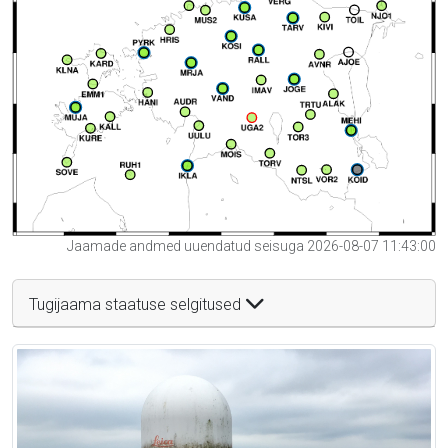
Jaamade andmed uuendatud seisuga 2026-08-07 11:43:00
Tugijaama staatuse selgitused