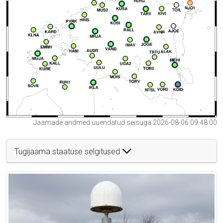
Jaamade andmed uuendatud seisuga 2026-08-06 09:48:00
Tugijaama staatuse selgitused