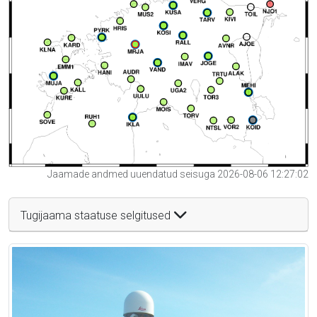
Jaamade andmed uuendatud seisuga 2026-08-06 12:27:02
Tugijaama staatuse selgitused