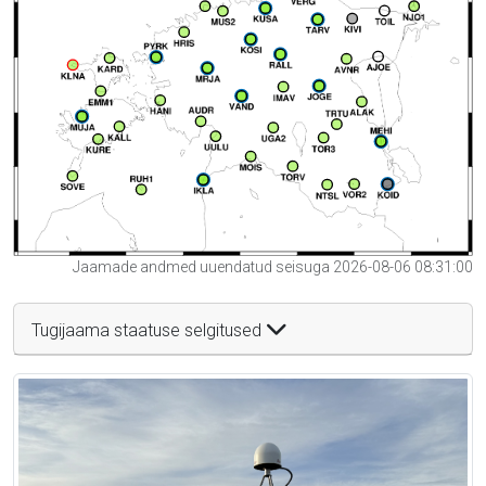
Jaamade andmed uuendatud seisuga 2026-08-06 08:31:00
Tugijaama staatuse selgitused