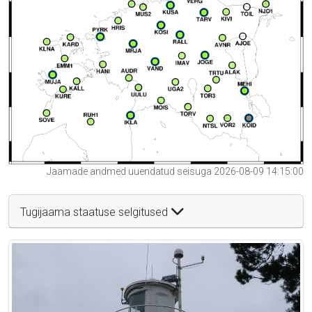
Jaamade andmed uuendatud seisuga 2026-08-09 14:15:00
Tugijaama staatuse selgitused