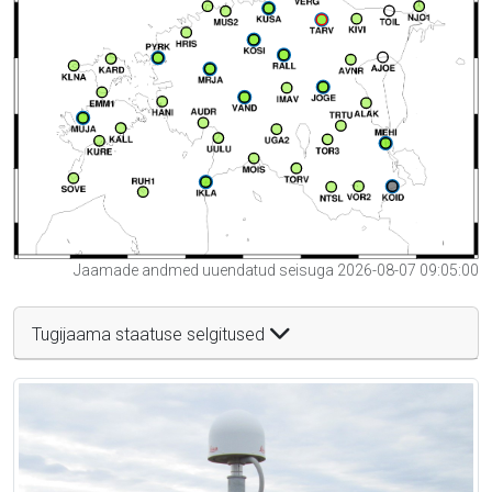
Jaamade andmed uuendatud seisuga 2026-08-07 09:05:00
Tugijaama staatuse selgitused