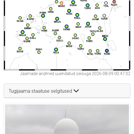
Jaamade andmed uuendatud seisuga 2026-08-09 00:47:02
Tugijaama staatuse selgitused