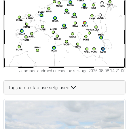
Jaamade andmed uuendatud seisuga 2026-08-08 14:21:00
Tugijaama staatuse selgitused