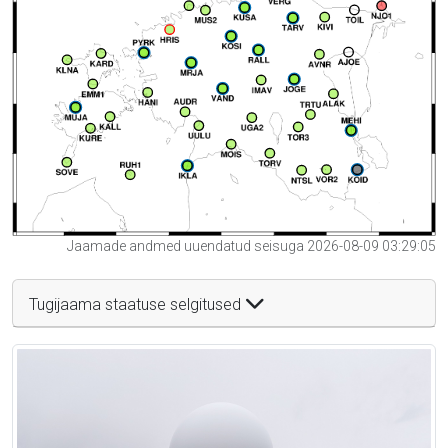
Jaamade andmed uuendatud seisuga 2026-08-09 03:29:05
Tugijaama staatuse selgitused