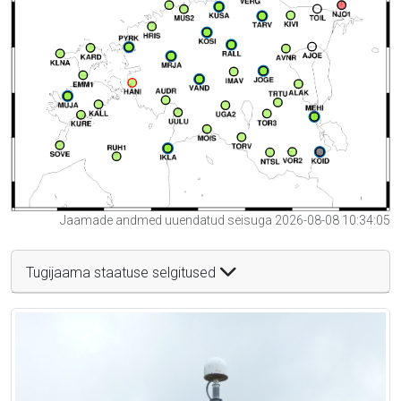
Jaamade andmed uuendatud seisuga 2026-08-08 10:34:05
Tugijaama staatuse selgitused