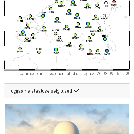
Jaamade andmed uuendatud seisuga 2026-08-09 06:16:00
Tugijaama staatuse selgitused