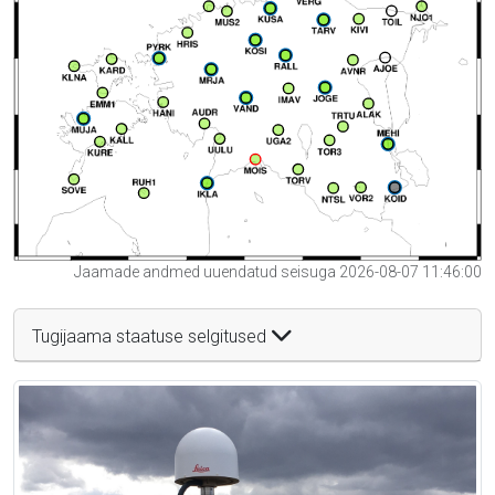
Jaamade andmed uuendatud seisuga 2026-08-07 11:46:00
Tugijaama staatuse selgitused