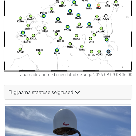
Jaamade andmed uuendatud seisuga 2026-08-09 08:36:00
Tugijaama staatuse selgitused