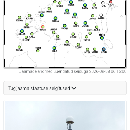
Jaamade andmed uuendatud seisuga 2026-08-08 06:16:00
Tugijaama staatuse selgitused