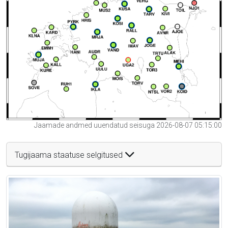
Jaamade andmed uuendatud seisuga 2026-08-07 05:15:00
Tugijaama staatuse selgitused