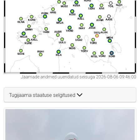
Jaamade andmed uuendatud seisuga 2026-08-06 09:46:00
Tugijaama staatuse selgitused