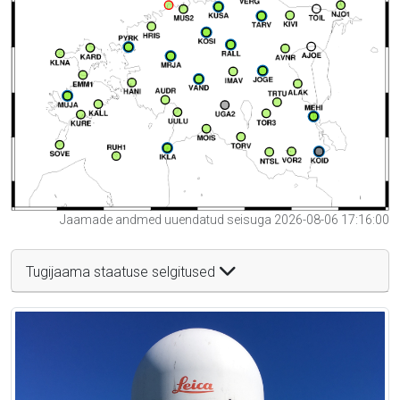
Jaamade andmed uuendatud seisuga 2026-08-06 17:16:00
Tugijaama staatuse selgitused