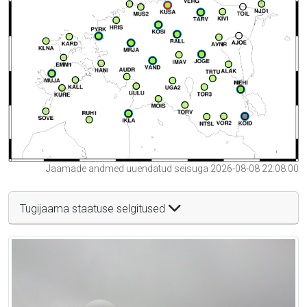
Jaamade andmed uuendatud seisuga 2026-08-08 22:08:00
Tugijaama staatuse selgitused