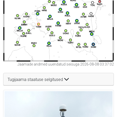
Jaamade andmed uuendatud seisuga 2026-08-08 03:37:02
Tugijaama staatuse selgitused