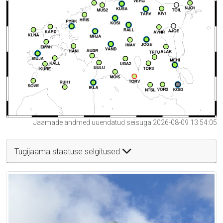
Jaamade andmed uuendatud seisuga 2026-08-09 13:54:05
Tugijaama staatuse selgitused