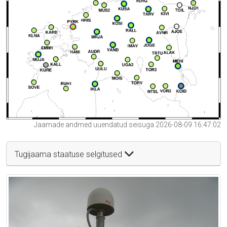
Jaamade andmed uuendatud seisuga 2026-08-09 16:47:02
Tugijaama staatuse selgitused