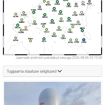
Jaamade andmed uuendatud seisuga 2026-08-06 03:10:00
Tugijaama staatuse selgitused