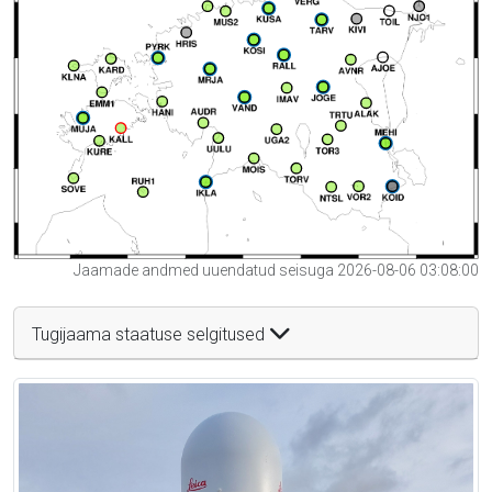
Jaamade andmed uuendatud seisuga 2026-08-06 03:08:00
Tugijaama staatuse selgitused