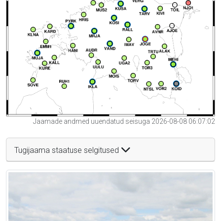
Jaamade andmed uuendatud seisuga 2026-08-08 06:07:02
Tugijaama staatuse selgitused