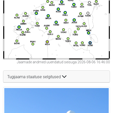
Jaamade andmed uuendatud seisuga 2026-08-06 16:46:00
Tugijaama staatuse selgitused