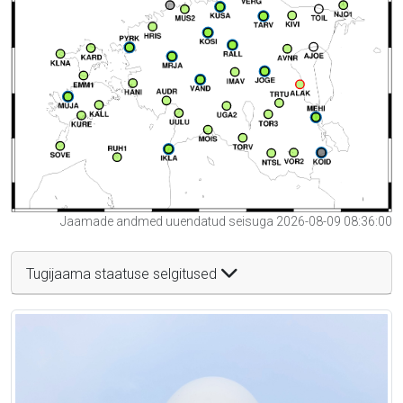
Jaamade andmed uuendatud seisuga 2026-08-09 08:36:00
Tugijaama staatuse selgitused