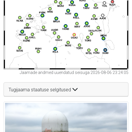
Jaamade andmed uuendatud seisuga 2026-08-06 23:24:05
Tugijaama staatuse selgitused