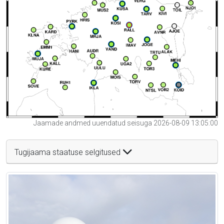
Jaamade andmed uuendatud seisuga 2026-08-09 13:05:00
Tugijaama staatuse selgitused