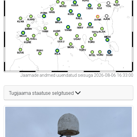
Jaamade andmed uuendatud seisuga 2026-08-06 16:33:00
Tugijaama staatuse selgitused