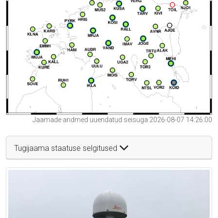
Jaamade andmed uuendatud seisuga 2026-08-07 14:26:00
Tugijaama staatuse selgitused