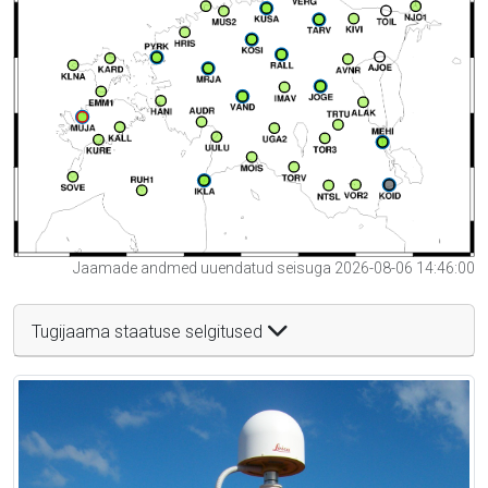
Jaamade andmed uuendatud seisuga 2026-08-06 14:46:00
Tugijaama staatuse selgitused