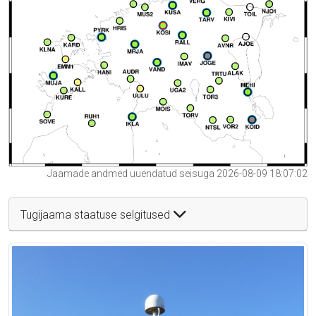
Jaamade andmed uuendatud seisuga 2026-08-09 18:07:02
Tugijaama staatuse selgitused