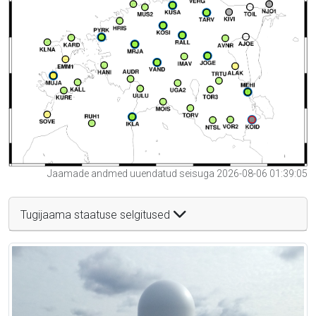
Jaamade andmed uuendatud seisuga 2026-08-06 01:39:05
Tugijaama staatuse selgitused