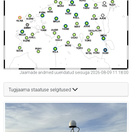
Jaamade andmed uuendatud seisuga 2026-08-09 11:18:00
Tugijaama staatuse selgitused