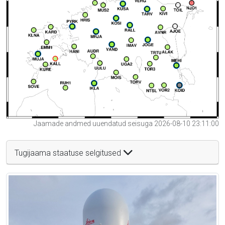
Jaamade andmed uuendatud seisuga 2026-08-10 23:11:00
Tugijaama staatuse selgitused