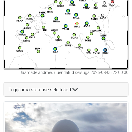
Jaamade andmed uuendatud seisuga 2026-08-06 22:00:00
Tugijaama staatuse selgitused