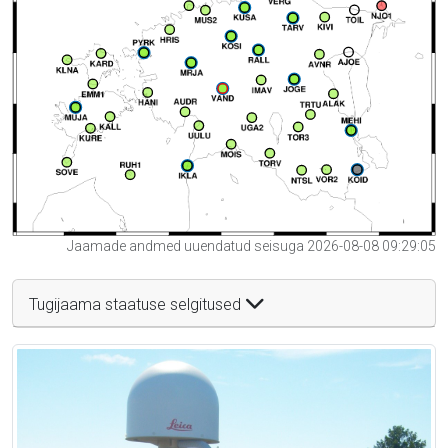
Jaamade andmed uuendatud seisuga 2026-08-08 09:29:05
Tugijaama staatuse selgitused