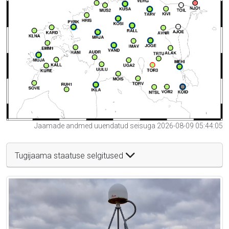
Jaamade andmed uuendatud seisuga 2026-08-09 05:44:05
Tugijaama staatuse selgitused