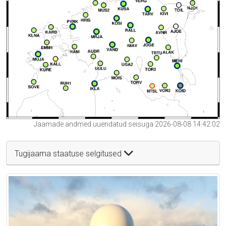
Jaamade andmed uuendatud seisuga 2026-08-08 14:42:02
Tugijaama staatuse selgitused