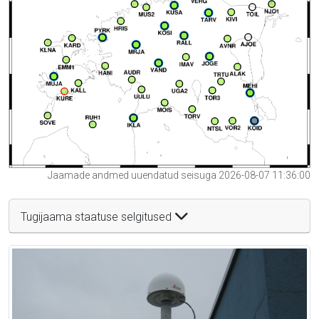
Jaamade andmed uuendatud seisuga 2026-08-07 11:36:00
Tugijaama staatuse selgitused