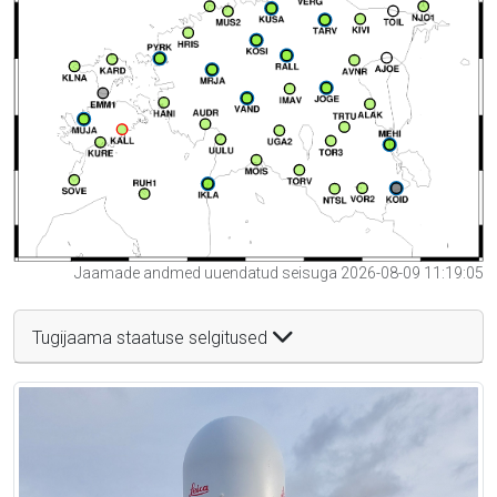
Jaamade andmed uuendatud seisuga 2026-08-09 11:19:05
Tugijaama staatuse selgitused