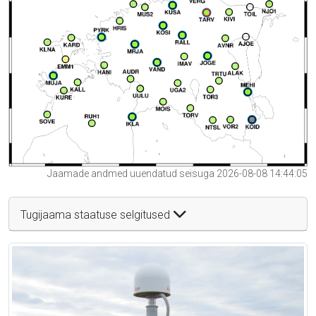
Jaamade andmed uuendatud seisuga 2026-08-08 14:44:05
Tugijaama staatuse selgitused