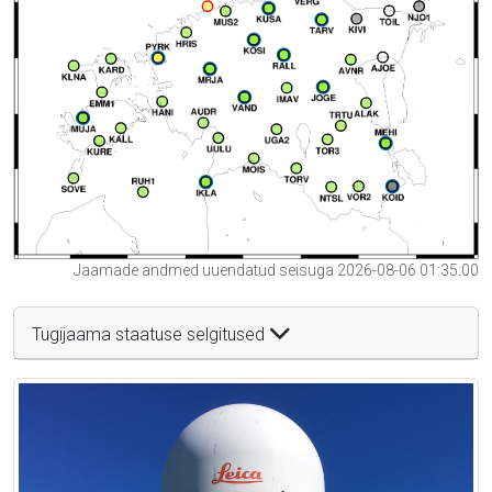
Jaamade andmed uuendatud seisuga 2026-08-06 01:35:00
Tugijaama staatuse selgitused