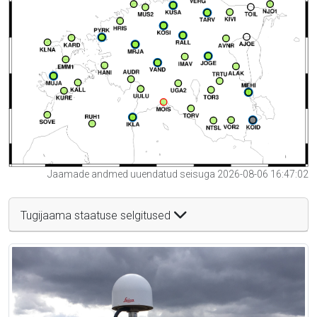
Jaamade andmed uuendatud seisuga 2026-08-06 16:47:02
Tugijaama staatuse selgitused