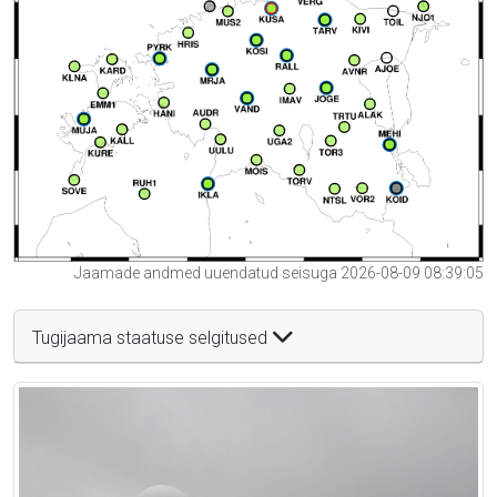
Jaamade andmed uuendatud seisuga 2026-08-09 08:39:05
Tugijaama staatuse selgitused