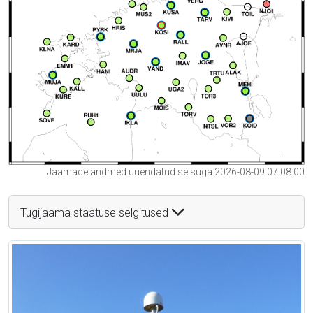
Jaamade andmed uuendatud seisuga 2026-08-09 07:08:00
Tugijaama staatuse selgitused