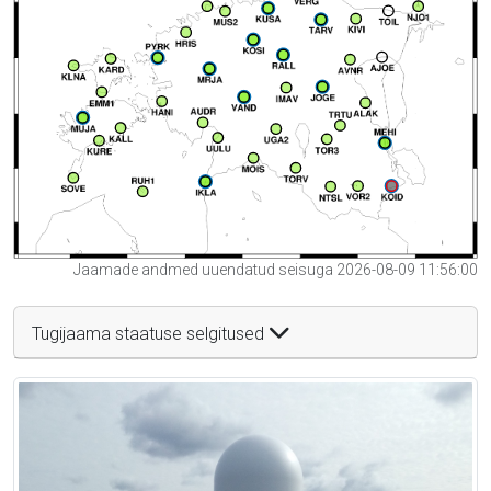
Jaamade andmed uuendatud seisuga 2026-08-09 11:56:00
Tugijaama staatuse selgitused