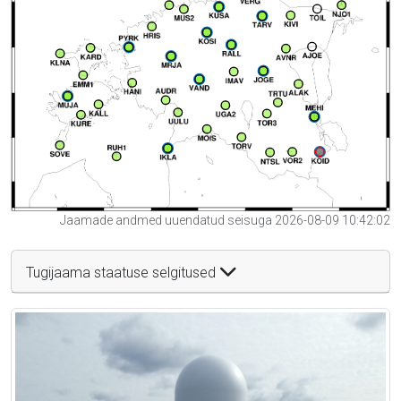
Jaamade andmed uuendatud seisuga 2026-08-09 10:42:02
Tugijaama staatuse selgitused