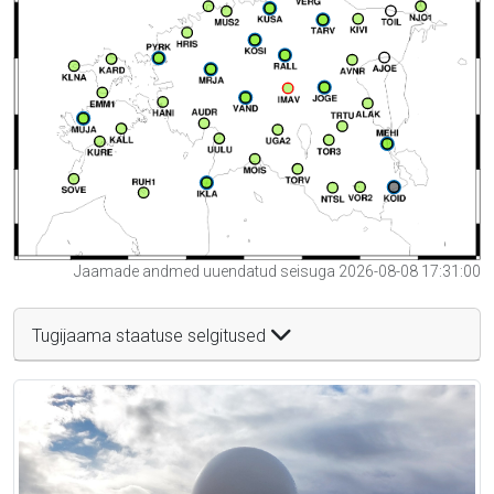
Jaamade andmed uuendatud seisuga 2026-08-08 17:31:00
Tugijaama staatuse selgitused